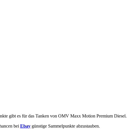
nkte
gibt es für das Tanken von
OMV Maxx Motion Premium Diesel
.
hancen bei
Ebay
günstige Sammelpunkte abzustauben.