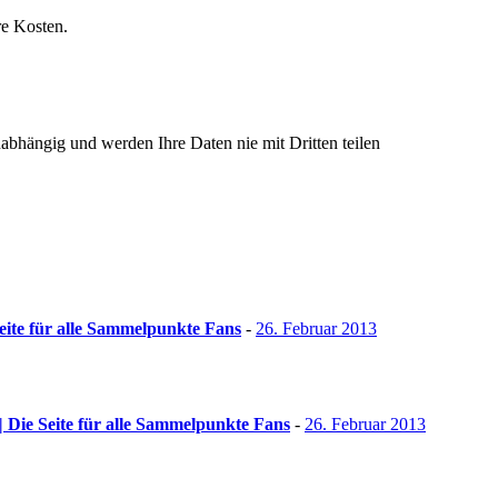
re Kosten.
nabhängig und werden Ihre Daten nie mit Dritten teilen
ite für alle Sammelpunkte Fans
-
26. Februar 2013
 Die Seite für alle Sammelpunkte Fans
-
26. Februar 2013