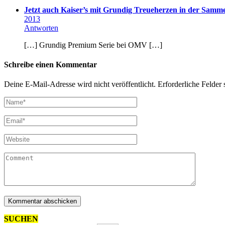
Jetzt auch Kaiser’s mit Grundig Treueherzen in der Samm
2013
Antworten
[…] Grundig Premium Serie bei OMV […]
Schreibe einen Kommentar
Deine E-Mail-Adresse wird nicht veröffentlicht.
Erforderliche Felder 
SUCHEN