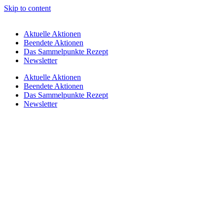
Skip to content
Aktuelle Aktionen
Beendete Aktionen
Das Sammelpunkte Rezept
Newsletter
Aktuelle Aktionen
Beendete Aktionen
Das Sammelpunkte Rezept
Newsletter