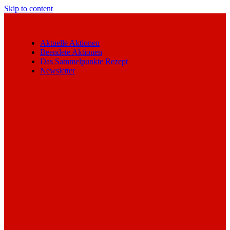
Skip to content
Aktuelle Aktionen
Beendete Aktionen
Das Sammelpunkte Rezept
Newsletter