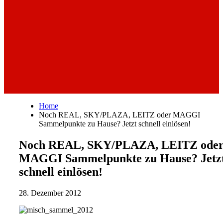
Home
Noch REAL, SKY/PLAZA, LEITZ oder MAGGI
Sammelpunkte zu Hause? Jetzt schnell einlösen!
Noch REAL, SKY/PLAZA, LEITZ ode
MAGGI Sammelpunkte zu Hause? Jetz
schnell einlösen!
28. Dezember 2012