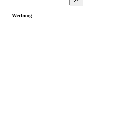
Werbung