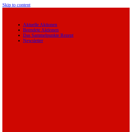
Skip to content
Aktuelle Aktionen
Beendete Aktionen
Das Sammelpunkte Rezept
Newsletter