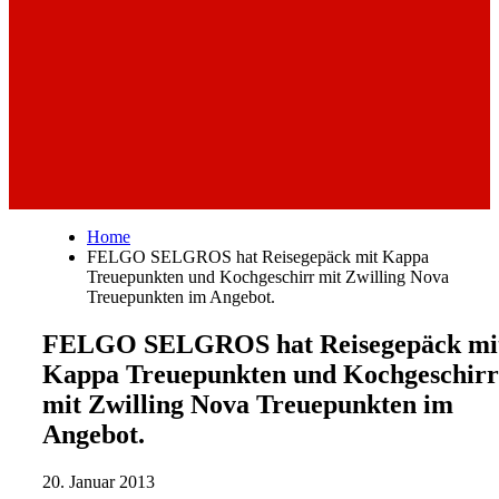
Home
FELGO SELGROS hat Reisegepäck mit Kappa
Treuepunkten und Kochgeschirr mit Zwilling Nova
Treuepunkten im Angebot.
FELGO SELGROS hat Reisegepäck mi
Kappa Treuepunkten und Kochgeschirr
mit Zwilling Nova Treuepunkten im
Angebot.
20. Januar 2013