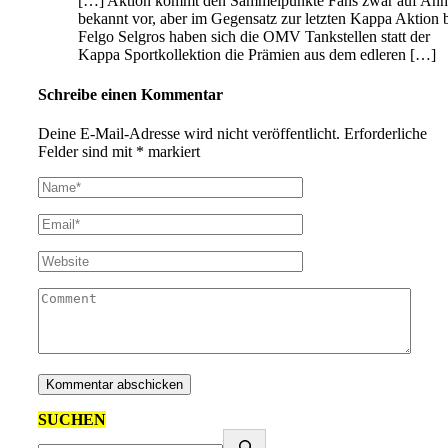
[…] Aktion kommt den Sammelpunkte Fans zwar auf Anh
bekannt vor, aber im Gegensatz zur letzten Kappa Aktion 
Felgo Selgros haben sich die OMV Tankstellen statt der
Kappa Sportkollektion die Prämien aus dem edleren […]
Schreibe einen Kommentar
Deine E-Mail-Adresse wird nicht veröffentlicht.
Erforderliche
Felder sind mit
*
markiert
SUCHEN