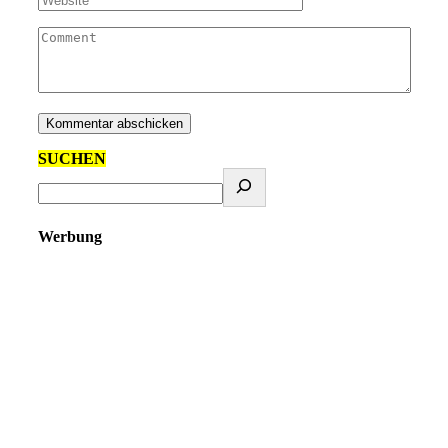
SUCHEN
Werbung