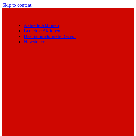
Skip to content
Aktuelle Aktionen
Beendete Aktionen
Das Sammelpunkte Rezept
Newsletter