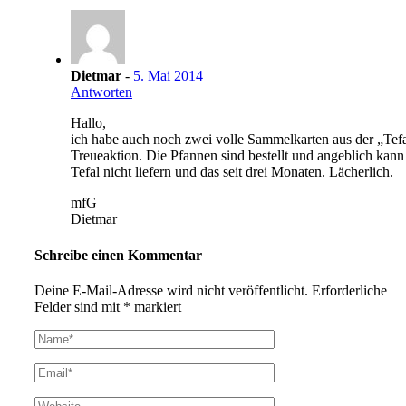
Dietmar
-
5. Mai 2014
Antworten
Hallo,
ich habe auch noch zwei volle Sammelkarten aus der „Tef
Treueaktion. Die Pfannen sind bestellt und angeblich kann
Tefal nicht liefern und das seit drei Monaten. Lächerlich.
mfG
Dietmar
Schreibe einen Kommentar
Deine E-Mail-Adresse wird nicht veröffentlicht.
Erforderliche
Felder sind mit
*
markiert