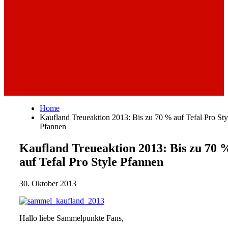
Home
Kaufland Treueaktion 2013: Bis zu 70 % auf Tefal Pro Sty
Pfannen
Kaufland Treueaktion 2013: Bis zu 70 
auf Tefal Pro Style Pfannen
30. Oktober 2013
Hallo liebe Sammelpunkte Fans,