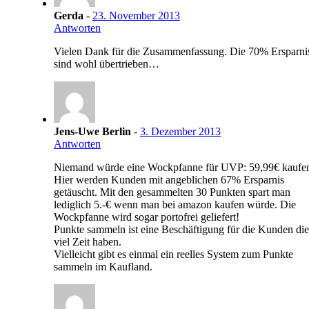
Gerda
-
23. November 2013
Antworten
Vielen Dank für die Zusammenfassung. Die 70% Ersparni
sind wohl übertrieben…
Jens-Uwe Berlin
-
3. Dezember 2013
Antworten
Niemand würde eine Wockpfanne für UVP: 59,99€ kaufe
Hier werden Kunden mit angeblichen 67% Ersparnis
getäuscht. Mit den gesammelten 30 Punkten spart man
lediglich 5.-€ wenn man bei amazon kaufen würde. Die
Wockpfanne wird sogar portofrei geliefert!
Punkte sammeln ist eine Beschäftigung für die Kunden die
viel Zeit haben.
Vielleicht gibt es einmal ein reelles System zum Punkte
sammeln im Kaufland.