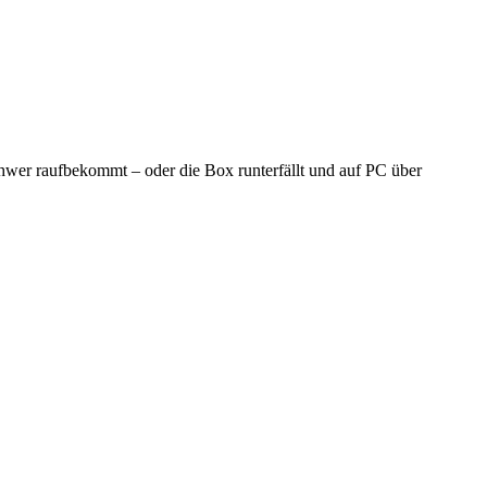
chwer raufbekommt – oder die Box runterfällt und auf PC über