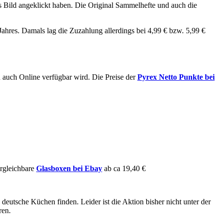
s Bild angeklickt haben. Die Original Sammelhefte und auch die
Jahres. Damals lag die Zuzahlung allerdings bei 4,99 € bzw. 5,99 €
on auch Online verfügbar wird. Die Preise der
Pyrex Netto Punkte bei
ergleichbare
Glasboxen bei Ebay
ab ca 19,40 €
 deutsche Küchen finden. Leider ist die Aktion bisher nicht unter der
ren.