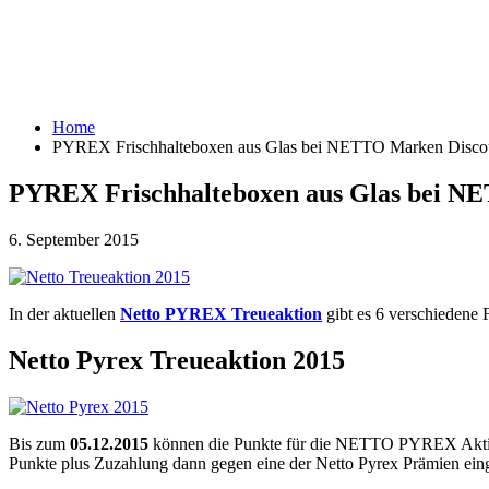
Home
PYREX Frischhalteboxen aus Glas bei NETTO Marken Discou
PYREX Frischhalteboxen aus Glas bei N
6. September 2015
In der aktuellen
Netto PYREX Treueaktion
gibt es 6 verschiedene 
Netto Pyrex Treueaktion 2015
Bis zum
05.12.2015
können die Punkte für die NETTO PYREX Aktion 
Punkte plus Zuzahlung dann gegen eine der Netto Pyrex Prämien ein