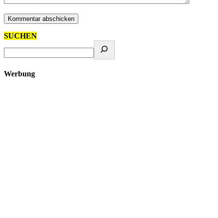
SUCHEN
Werbung