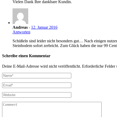
Vielen Dank Ihre dankbare Kundin.
Andreas
-
12. Januar 2016
Antworten
Schüßeln sind leider nicht besonders gut… Nach einigen nutzen
Steinbodem sofort zerbricht. Zum Glück haben die nur 99 Cent 
Schreibe einen Kommentar
Deine E-Mail-Adresse wird nicht veröffentlicht.
Erforderliche Felder 