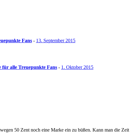
reuepunkte Fans
-
13. September 2015
ür alle Treuepunkte Fans
-
1. Oktober 2015
 wegen 50 Zent noch eine Marke ein zu büßen. Kann man die Zeit