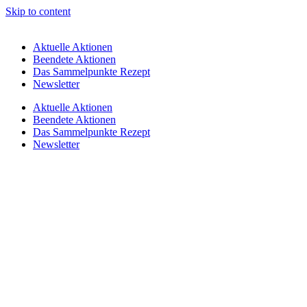
Skip to content
Aktuelle Aktionen
Beendete Aktionen
Das Sammelpunkte Rezept
Newsletter
Aktuelle Aktionen
Beendete Aktionen
Das Sammelpunkte Rezept
Newsletter