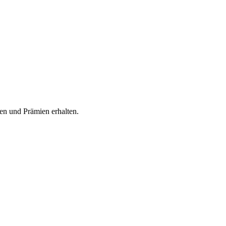
n und Prämien erhalten.