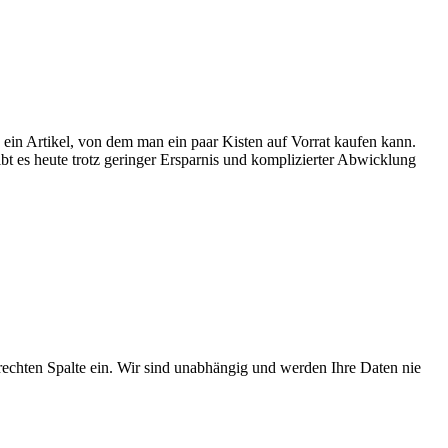
ein Artikel, von dem man ein paar Kisten auf Vorrat kaufen kann.
t es heute trotz geringer Ersparnis und komplizierter Abwicklung
 rechten Spalte ein. Wir sind unabhängig und werden Ihre Daten nie