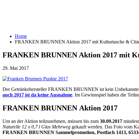
Home
FRANKEN BRUNNEN Aktion 2017 mit Kulturtasche & Chiem
FRANKEN BRUNNEN Aktion 2017 mit Kult
29. Mai 2017
Der Getränkehersteller FRANKEN BRUNNEN ist kein Unbekannter für
auch 2017 ist da keine Ausnahme
. Im Gewinnspiel haben die Teiln
FRANKEN BRUNNEN Aktion 2017
Um an der Aktion teilzunehmen, müssen bis zum
30.09.2017
mindest
Naturelle 12 x 0,7 l Glas Mehrweg
gekauft werden. Das Foto vom Kas
FRANKEN BRUNNEN Sammelpromotion, Postfach 1413, 65334 