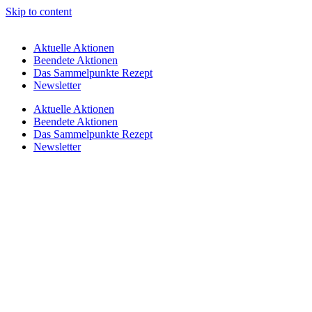
Skip to content
Aktuelle Aktionen
Beendete Aktionen
Das Sammelpunkte Rezept
Newsletter
Aktuelle Aktionen
Beendete Aktionen
Das Sammelpunkte Rezept
Newsletter