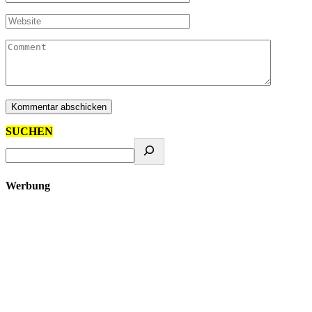
SUCHEN
Werbung