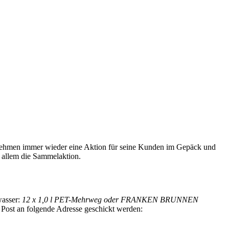
ehmen immer wieder eine Aktion für seine Kunden im Gepäck und
r allem die Sammelaktion.
asser:
12 x 1,0 l PET-Mehrweg oder FRANKEN BRUNNEN
Post an folgende Adresse geschickt werden: