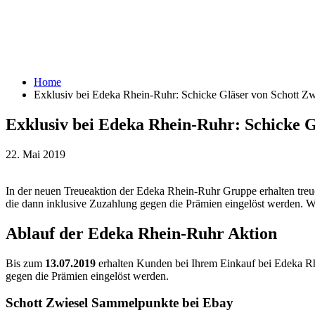
Home
Exklusiv bei Edeka Rhein-Ruhr: Schicke Gläser von Schott Zw
Exklusiv bei Edeka Rhein-Ruhr: Schicke G
22. Mai 2019
In der neuen Treueaktion der Edeka Rhein-Ruhr Gruppe erhalten treu
die dann inklusive Zuzahlung gegen die Prämien eingelöst werden. W
Ablauf der Edeka Rhein-Ruhr Aktion
Bis zum
13.07.2019
erhalten Kunden bei Ihrem Einkauf bei Edeka R
gegen die Prämien eingelöst werden.
Schott Zwiesel Sammelpunkte bei Ebay