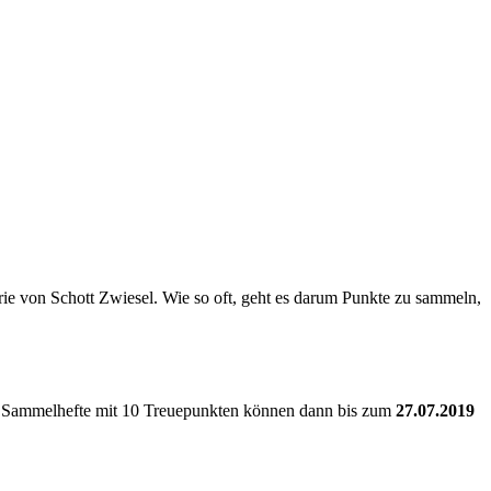
ie von Schott Zwiesel. Wie so oft, geht es darum Punkte zu sammeln,
en Sammelhefte mit 10 Treuepunkten können dann bis zum
27.07.2019