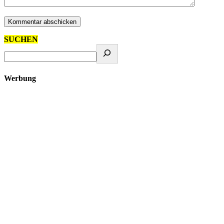
SUCHEN
Werbung