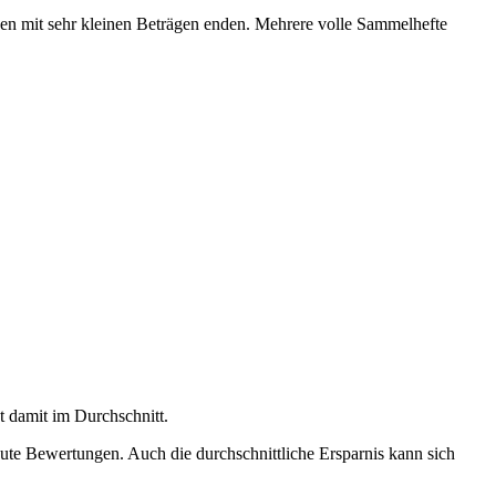
en mit sehr kleinen Beträgen enden. Mehrere volle Sammelhefte
 damit im Durchschnitt.
ute Bewertungen. Auch die durchschnittliche Ersparnis kann sich