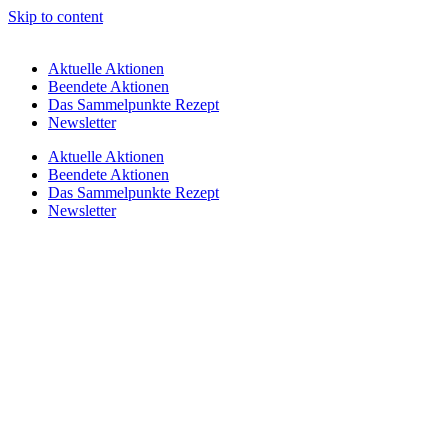
Skip to content
Aktuelle Aktionen
Beendete Aktionen
Das Sammelpunkte Rezept
Newsletter
Aktuelle Aktionen
Beendete Aktionen
Das Sammelpunkte Rezept
Newsletter