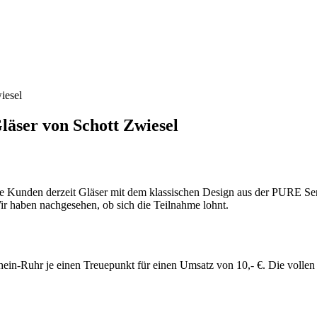
iesel
läser von Schott Zwiesel
e Kunden derzeit Gläser mit dem klassischen Design aus der PURE Ser
ir haben nachgesehen, ob sich die Teilnahme lohnt.
hein-Ruhr je einen Treuepunkt für einen Umsatz von 10,- €. Die voll