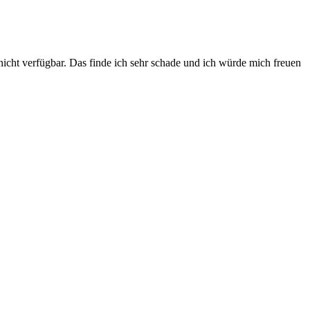
icht verfügbar. Das finde ich sehr schade und ich würde mich freuen