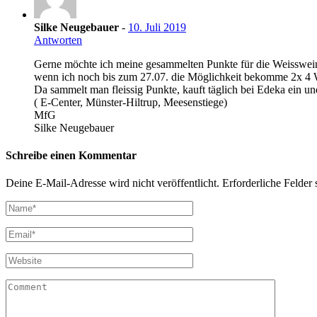
Silke Neugebauer
-
10. Juli 2019
Antworten
Gerne möchte ich meine gesammelten Punkte für die Weissweingl
wenn ich noch bis zum 27.07. die Möglichkeit bekomme 2x 4
Da sammelt man fleissig Punkte, kauft täglich bei Edeka ein un
( E-Center, Münster-Hiltrup, Meesenstiege)
MfG
Silke Neugebauer
Schreibe einen Kommentar
Deine E-Mail-Adresse wird nicht veröffentlicht.
Erforderliche Felder 