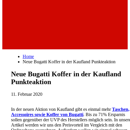
Home
Neue Bugatti Koffer in der Kaufland Punkteaktion
Neue Bugatti Koffer in der Kaufland
Punkteaktion
11. Februar 2020
In der neuen Aktion von Kaufland gibt es einmal mehr
Taschen,
Accessoires sowie Koffer von Bugatti
. Bis zu 71% Ersparnis
sollen gegenüber der UVP des Herstellers möglich sein. In unse
Artikel werden wir uns den Preisvorteil im Vergleich mit den