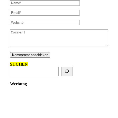
SUCHEN
Werbung