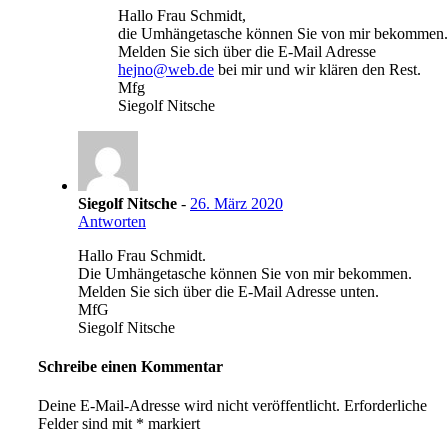
Hallo Frau Schmidt,
die Umhängetasche können Sie von mir bekommen.
Melden Sie sich über die E-Mail Adresse
hejno@web.de
bei mir und wir klären den Rest.
Mfg
Siegolf Nitsche
Siegolf Nitsche
-
26. März 2020
Antworten
Hallo Frau Schmidt.
Die Umhängetasche können Sie von mir bekommen.
Melden Sie sich über die E-Mail Adresse unten.
MfG
Siegolf Nitsche
Schreibe einen Kommentar
Deine E-Mail-Adresse wird nicht veröffentlicht.
Erforderliche
Felder sind mit
*
markiert