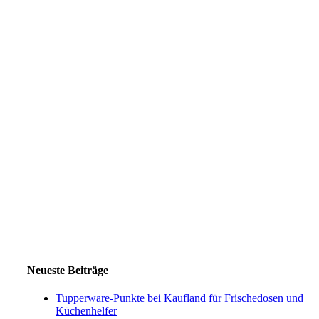
Neueste Beiträge
Tupperware-Punkte bei Kaufland für Frischedosen und
Küchenhelfer