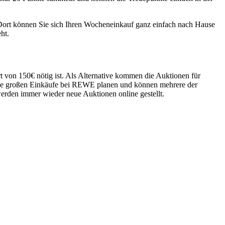
. Dort können Sie sich Ihren Wocheneinkauf ganz einfach nach Hause
ht.
 von 150€ nötig ist. Als Alternative kommen die Auktionen für
e großen Einkäufe bei REWE planen und können mehrere der
werden immer wieder neue Auktionen online gestellt.