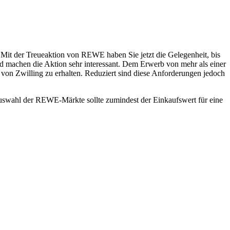
. Mit der Treueaktion von REWE haben Sie jetzt die Gelegenheit, bis
und machen die Aktion sehr interessant. Dem Erwerb von mehr als einer
von Zwilling zu erhalten. Reduziert sind diese Anforderungen jedoch
ktauswahl der REWE-Märkte sollte zumindest der Einkaufswert für eine