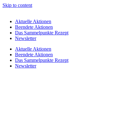
Skip to content
Aktuelle Aktionen
Beendete Aktionen
Das Sammelpunkte Rezept
Newsletter
Aktuelle Aktionen
Beendete Aktionen
Das Sammelpunkte Rezept
Newsletter