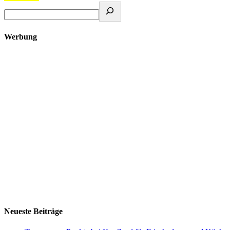
Werbung
Neueste Beiträge