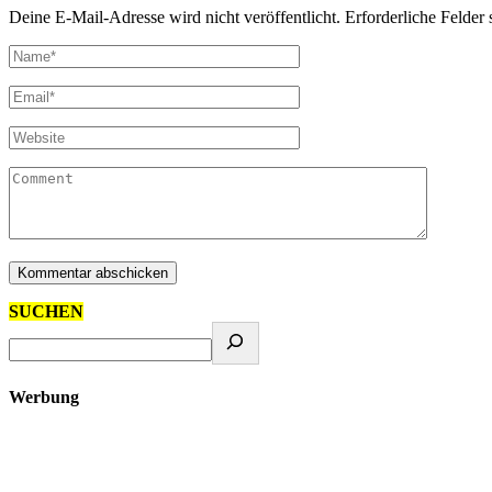
Deine E-Mail-Adresse wird nicht veröffentlicht.
Erforderliche Felder 
SUCHEN
Werbung