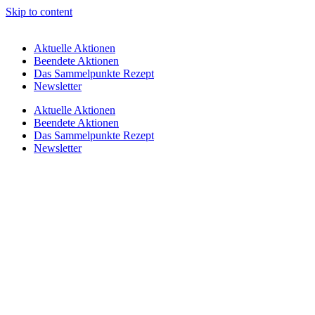
Skip to content
Aktuelle Aktionen
Beendete Aktionen
Das Sammelpunkte Rezept
Newsletter
Aktuelle Aktionen
Beendete Aktionen
Das Sammelpunkte Rezept
Newsletter