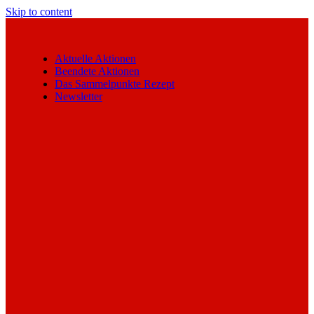
Skip to content
Aktuelle Aktionen
Beendete Aktionen
Das Sammelpunkte Rezept
Newsletter