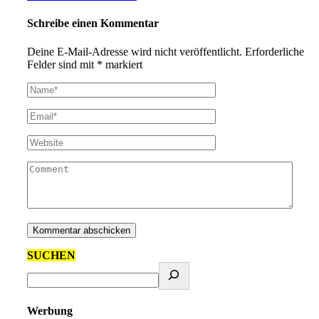
Schreibe einen Kommentar
Deine E-Mail-Adresse wird nicht veröffentlicht.
Erforderliche
Felder sind mit
*
markiert
SUCHEN
Werbung