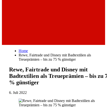
Home
Rewe, Fairtrade und Disney mit Badtextilien als
Treueprämien – bis zu 75 % günstiger
Rewe, Fairtrade und Disney mit
Badtextilien als Treueprämien – bis zu 
% günstiger
6. Juli 2022