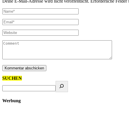
Deine E-Mail-Adresse wird nicht veröffentlicht.
Erforderliche Felder 
SUCHEN
Werbung