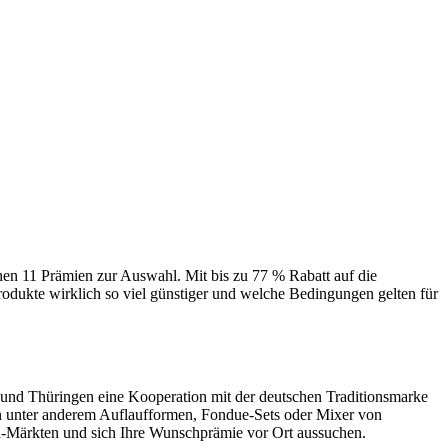
ehen 11 Prämien zur Auswahl. Mit bis zu 77 % Rabatt auf die
rodukte wirklich so viel günstiger und welche Bedingungen gelten für
und Thüringen eine Kooperation mit der deutschen Traditionsmarke
n unter anderem Auflaufformen, Fondue-Sets oder Mixer von
-Märkten und sich Ihre Wunschprämie vor Ort aussuchen.