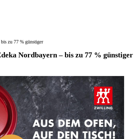
bis zu 77 % günstiger
Edeka Nordbayern – bis zu 77 % günstiger