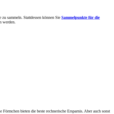
te zu sammeln. Stattdessen können Sie
Sammelpunkte für die
en werden.
e Förmchen bieten die beste rechnerische Ersparnis. Aber auch sonst