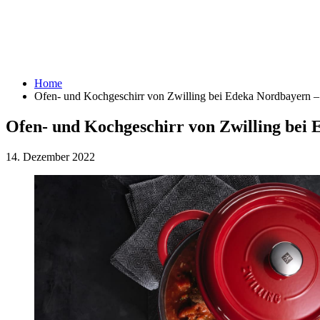
Home
Ofen- und Kochgeschirr von Zwilling bei Edeka Nordbayern – 
Ofen- und Kochgeschirr von Zwilling bei 
14. Dezember 2022