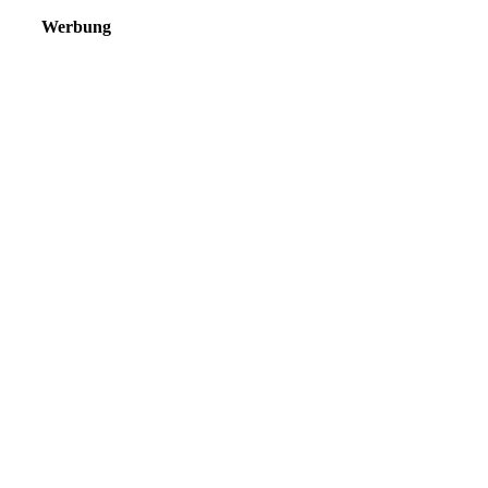
Werbung