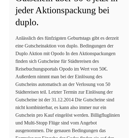
jeder Aktionspackung bei
duplo.
Anlässlich des fünfzigsten Geburtstags gibt es derzeit
eine Gutscheinaktion von duplo. Bedingungen der
Duplo Aktion mit Opodo In den Aktionspackungen
finden sich Gutscheine für Städtereisen des
Reisebuchungsportals Opodo im Wert von 50€.
Außerdem nimmt man bei der Einlösung des
Gutscheins automatisch an der Verlosung von 50
Städtereisen teil. Letzter Termin zur Einlösung der
Gutscheine ist der 31.12.2014 Die Gutscheine sind
nicht kombinierbar, es kann also immer nur ein
Gutschein pro Kauf eingelöst werden. Billigfluglinien
und Multi-Stopp Flüge sind vom Angebot
ausgenommen. Die genauen Bedingungen das