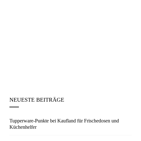
NEUESTE BEITRÄGE
Tupperware-Punkte bei Kaufland für Frischedosen und
Küchenhelfer