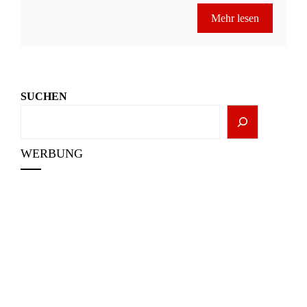
Mehr lesen
SUCHEN
WERBUNG