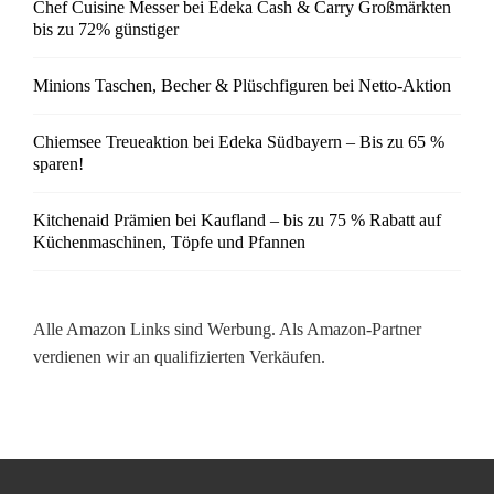
Chef Cuisine Messer bei Edeka Cash & Carry Großmärkten
bis zu 72% günstiger
Minions Taschen, Becher & Plüschfiguren bei Netto-Aktion
Chiemsee Treueaktion bei Edeka Südbayern – Bis zu 65 %
sparen!
Kitchenaid Prämien bei Kaufland – bis zu 75 % Rabatt auf
Küchenmaschinen, Töpfe und Pfannen
Alle Amazon Links sind Werbung. Als Amazon-Partner
verdienen wir an qualifizierten Verkäufen.