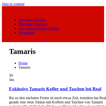
Skip to content
Aktuelle Aktionen
Beendete Aktionen
Das Sammelpunkte Rezept
Newsletter
Tamaris
Home
Tamaris
30
Jan.
Exklusive Tamaris Koffer und Taschen bei Real
Bis zu den nächsten Ferien ist noch etwas Zeit, trotzdem hat Rea
gerade eine neue Aktion mit Koffern und Taschen von Tamaris