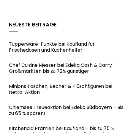
NEUESTE BEITRÄGE
Tupperware-Punkte bei Kaufland für
Frischedosen und Küchenhelfer
Chef Cuisine Messer bei Edeka Cash & Carry
Großmärkten bis zu 72% günstiger
Minions Taschen, Becher & Plüschfiguren bei
Netto-Aktion
Chiemsee Treueaktion bei Edeka Südbayern – Bis
zu 65 % sparen!
Kitchenaid Prämien bei Kaufland – bis zu 75 %