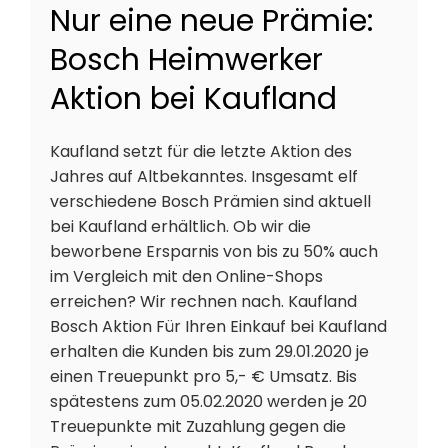
Nur eine neue Prämie:
Bosch Heimwerker
Aktion bei Kaufland
Kaufland setzt für die letzte Aktion des
Jahres auf Altbekanntes. Insgesamt elf
verschiedene Bosch Prämien sind aktuell
bei Kaufland erhältlich. Ob wir die
beworbene Ersparnis von bis zu 50% auch
im Vergleich mit den Online-Shops
erreichen? Wir rechnen nach. Kaufland
Bosch Aktion Für Ihren Einkauf bei Kaufland
erhalten die Kunden bis zum 29.01.2020 je
einen Treuepunkt pro 5,- € Umsatz. Bis
spätestens zum 05.02.2020 werden je 20
Treuepunkte mit Zuzahlung gegen die