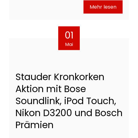
Mehr lesen
01
Mai
Stauder Kronkorken
Aktion mit Bose
Soundlink, iPod Touch,
Nikon D3200 und Bosch
Prämien