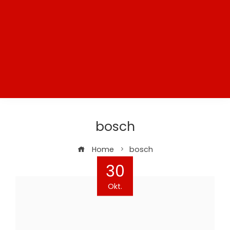
bosch
Home
bosch
30
Okt.