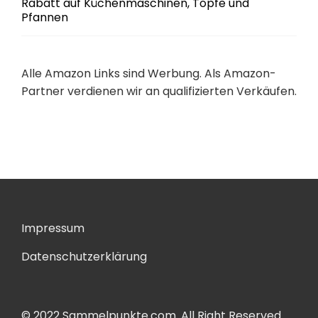
Rabatt auf Küchenmaschinen, Töpfe und
Pfannen
Alle Amazon Links sind Werbung. Als Amazon-
Partner verdienen wir an qualifizierten Verkäufen.
Impressum
Datenschutzerklärung
© 2022 Sammelpunkte.com. All Right Reserved.