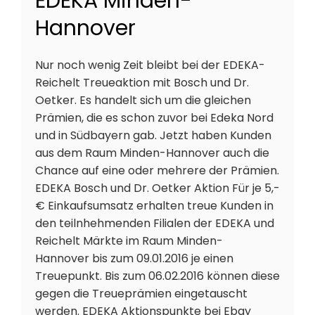
EDEKA Minden-
Hannover
Nur noch wenig Zeit bleibt bei der EDEKA-
Reichelt Treueaktion mit Bosch und Dr.
Oetker. Es handelt sich um die gleichen
Prämien, die es schon zuvor bei Edeka Nord
und in Südbayern gab. Jetzt haben Kunden
aus dem Raum Minden-Hannover auch die
Chance auf eine oder mehrere der Prämien.
EDEKA Bosch und Dr. Oetker Aktion Für je 5,-
€ Einkaufsumsatz erhalten treue Kunden in
den teilnhehmenden Filialen der EDEKA und
Reichelt Märkte im Raum Minden-
Hannover bis zum 09.01.2016 je einen
Treuepunkt. Bis zum 06.02.2016 können diese
gegen die Treueprämien eingetauscht
werden. EDEKA Aktionspunkte bei Ebay