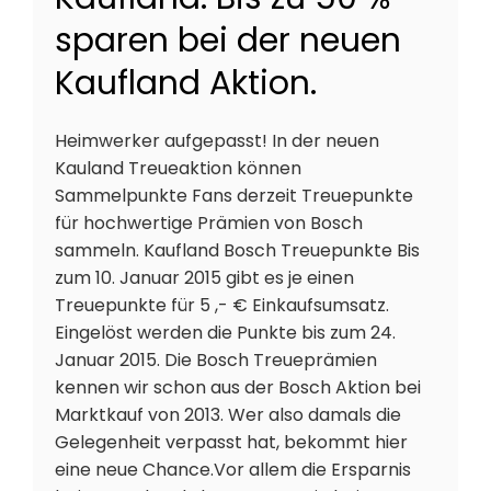
sparen bei der neuen
Kaufland Aktion.
Heimwerker aufgepasst! In der neuen
Kauland Treueaktion können
Sammelpunkte Fans derzeit Treuepunkte
für hochwertige Prämien von Bosch
sammeln. Kaufland Bosch Treuepunkte Bis
zum 10. Januar 2015 gibt es je einen
Treuepunkte für 5 ,- € Einkaufsumsatz.
Eingelöst werden die Punkte bis zum 24.
Januar 2015. Die Bosch Treueprämien
kennen wir schon aus der Bosch Aktion bei
Marktkauf von 2013. Wer also damals die
Gelegenheit verpasst hat, bekommt hier
eine neue Chance.Vor allem die Ersparnis