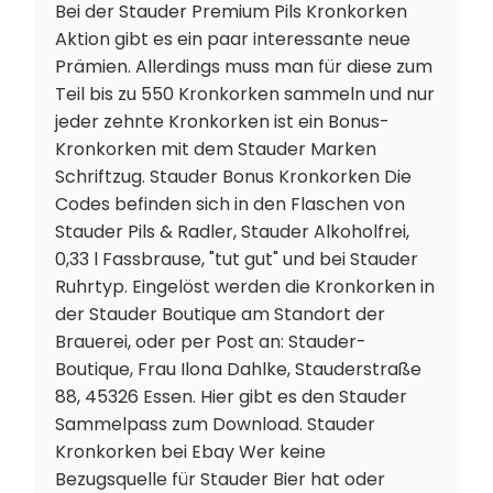
Bei der Stauder Premium Pils Kronkorken
Aktion gibt es ein paar interessante neue
Prämien. Allerdings muss man für diese zum
Teil bis zu 550 Kronkorken sammeln und nur
jeder zehnte Kronkorken ist ein Bonus-
Kronkorken mit dem Stauder Marken
Schriftzug. Stauder Bonus Kronkorken Die
Codes befinden sich in den Flaschen von
Stauder Pils & Radler, Stauder Alkoholfrei,
0,33 l Fassbrause, "tut gut" und bei Stauder
Ruhrtyp. Eingelöst werden die Kronkorken in
der Stauder Boutique am Standort der
Brauerei, oder per Post an: Stauder-
Boutique, Frau Ilona Dahlke, Stauderstraße
88, 45326 Essen. Hier gibt es den Stauder
Sammelpass zum Download. Stauder
Kronkorken bei Ebay Wer keine
Bezugsquelle für Stauder Bier hat oder