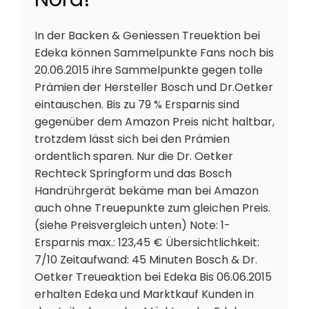
In der Backen & Geniessen Treuektion bei
Edeka können Sammelpunkte Fans noch bis
20.06.2015 ihre Sammelpunkte gegen tolle
Prämien der Hersteller Bosch und Dr.Oetker
eintauschen. Bis zu 79 % Ersparnis sind
gegenüber dem Amazon Preis nicht haltbar,
trotzdem lässt sich bei den Prämien
ordentlich sparen. Nur die Dr. Oetker
Rechteck Springform und das Bosch
Handrührgerät bekäme man bei Amazon
auch ohne Treuepunkte zum gleichen Preis.
(siehe Preisvergleich unten) Note: 1-
Ersparnis max.: 123,45 € Übersichtlichkeit:
7/10 Zeitaufwand: 45 Minuten Bosch & Dr.
Oetker Treueaktion bei Edeka Bis 06.06.2015
erhalten Edeka und Marktkauf Kunden in