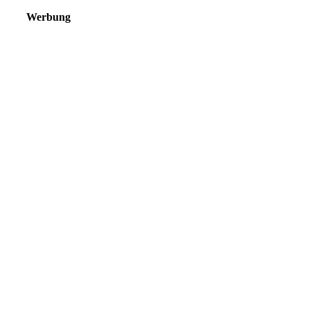
Werbung