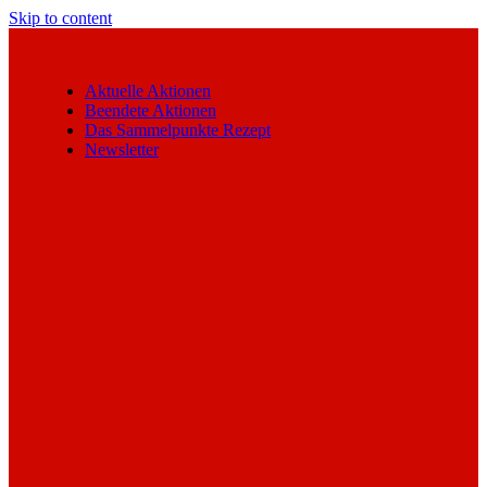
Skip to content
Aktuelle Aktionen
Beendete Aktionen
Das Sammelpunkte Rezept
Newsletter