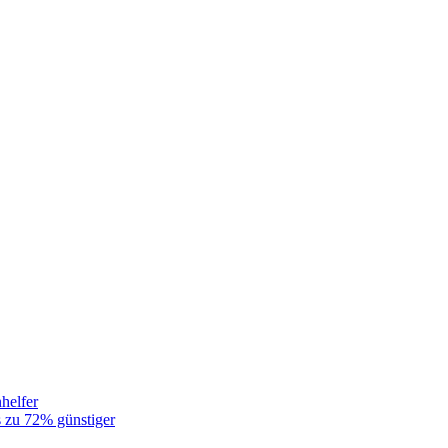
helfer
 zu 72% günstiger