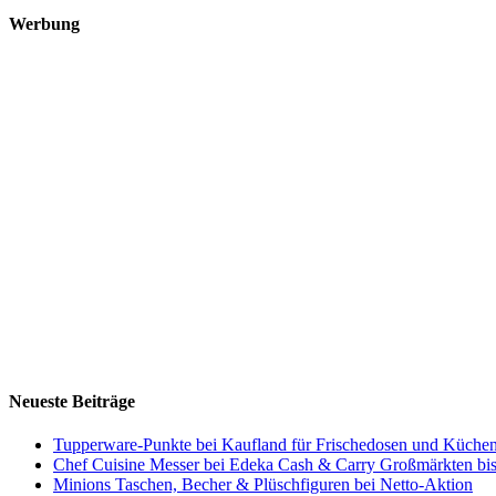
Werbung
Neueste Beiträge
Tupperware-Punkte bei Kaufland für Frischedosen und Küchen
Chef Cuisine Messer bei Edeka Cash & Carry Großmärkten bis
Minions Taschen, Becher & Plüschfiguren bei Netto-Aktion