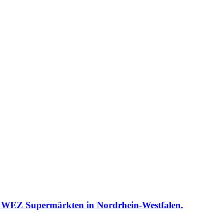
ei WEZ Supermärkten in Nordrhein-Westfalen.