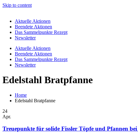
Skip to content
Aktuelle Aktionen
Beendete Aktionen
Das Sammelpunkte Rezept
Newsletter
Aktuelle Aktionen
Beendete Aktionen
Das Sammelpunkte Rezept
Newsletter
Edelstahl Bratpfanne
Home
Edelstahl Bratpfanne
24
Apr.
Treuepunkte für solide Fissler Töpfe und Pfannen b