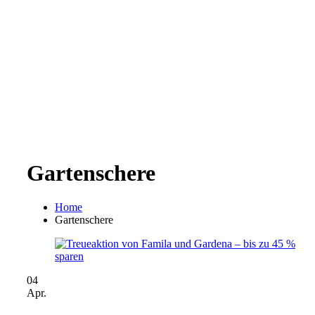
Gartenschere
Home
Gartenschere
04
Apr.