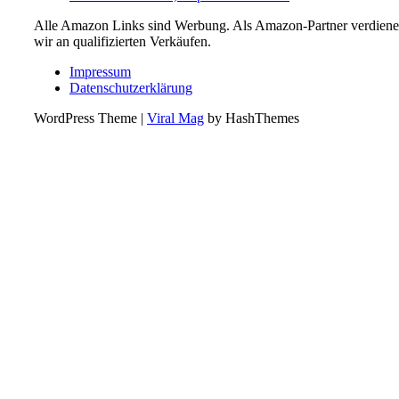
Alle Amazon Links sind Werbung. Als Amazon-Partner verdien
wir an qualifizierten Verkäufen.
Impressum
Datenschutzerklärung
WordPress Theme
|
Viral Mag
by HashThemes