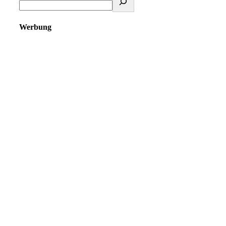
Werbung