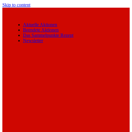
Skip to content
Aktuelle Aktionen
Beendete Aktionen
Das Sammelpunkte Rezept
Newsletter