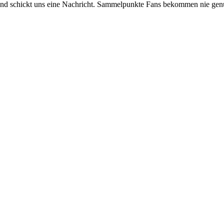
 und schickt uns eine Nachricht. Sammelpunkte Fans bekommen nie gen