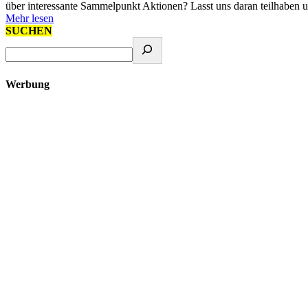
über interessante Sammelpunkt Aktionen? Lasst uns daran teilhaben
Mehr lesen
SUCHEN
Werbung