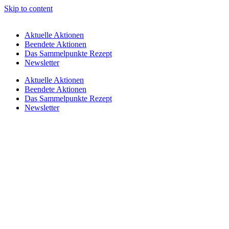
Skip to content
Aktuelle Aktionen
Beendete Aktionen
Das Sammelpunkte Rezept
Newsletter
Aktuelle Aktionen
Beendete Aktionen
Das Sammelpunkte Rezept
Newsletter