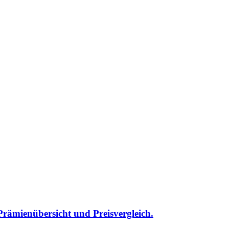
rämienübersicht und Preisvergleich.