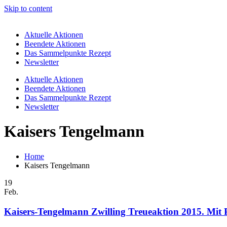
Skip to content
Aktuelle Aktionen
Beendete Aktionen
Das Sammelpunkte Rezept
Newsletter
Aktuelle Aktionen
Beendete Aktionen
Das Sammelpunkte Rezept
Newsletter
Kaisers Tengelmann
Home
Kaisers Tengelmann
19
Feb.
Kaisers-Tengelmann Zwilling Treueaktion 2015. Mit P