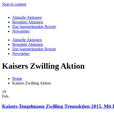
Skip to content
Aktuelle Aktionen
Beendete Aktionen
Das Sammelpunkte Rezept
Newsletter
Aktuelle Aktionen
Beendete Aktionen
Das Sammelpunkte Rezept
Newsletter
Kaisers Zwilling Aktion
Home
Kaisers Zwilling Aktion
19
Feb.
Kaisers-Tengelmann Zwilling Treueaktion 2015. Mit P