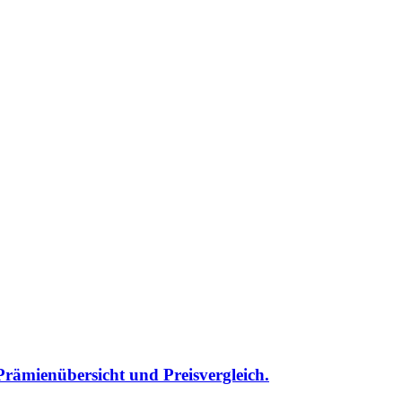
rämienübersicht und Preisvergleich.