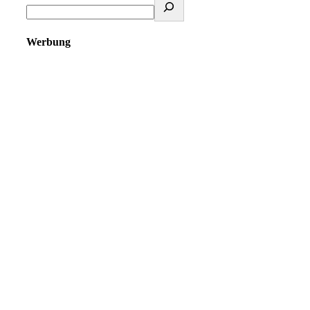
Werbung