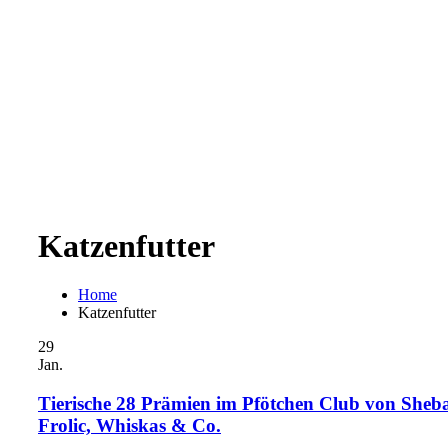
Katzenfutter
Home
Katzenfutter
29
Jan.
Tierische 28 Prämien im Pfötchen Club von Sheb
Frolic, Whiskas & Co.