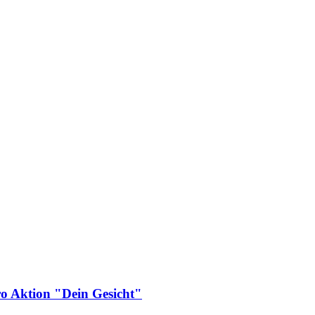
ero Aktion "Dein Gesicht"