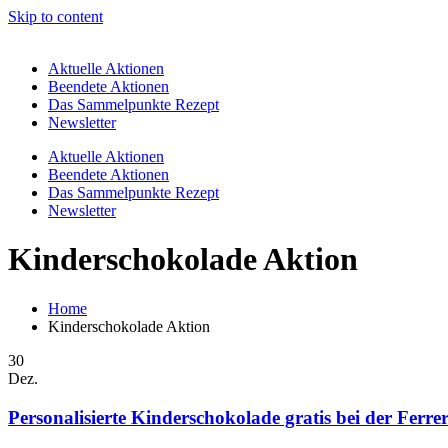
Skip to content
Aktuelle Aktionen
Beendete Aktionen
Das Sammelpunkte Rezept
Newsletter
Aktuelle Aktionen
Beendete Aktionen
Das Sammelpunkte Rezept
Newsletter
Kinderschokolade Aktion
Home
Kinderschokolade Aktion
30
Dez.
Personalisierte Kinderschokolade gratis bei der Ferr