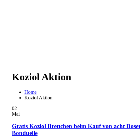
Koziol Aktion
Home
Koziol Aktion
02
Mai
Gratis Koziol Brettchen beim Kauf von acht Dose
Bonduelle