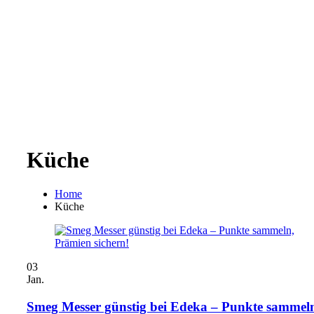
Küche
Home
Küche
03
Jan.
Smeg Messer günstig bei Edeka – Punkte sammel