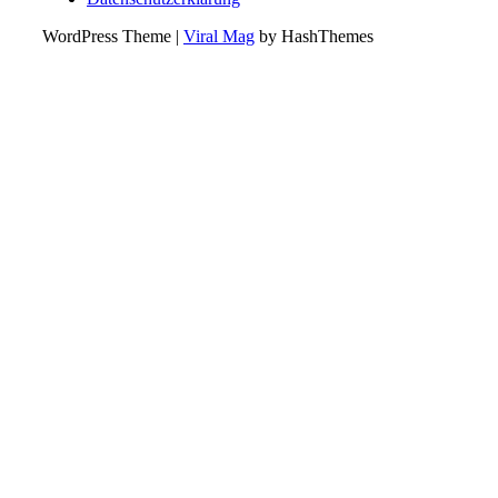
WordPress Theme
|
Viral Mag
by HashThemes