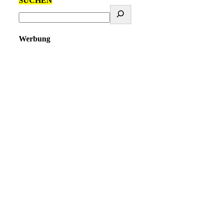
SUCHEN
Werbung