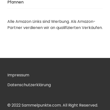
Pfannen
Alle Amazon Links sind Werbung. Als Amazon-
Partner verdienen wir an qualifizierten Verkäufen.
Impressum
Datenschutzerklärung
© 2022 Sammelpunkte.com. All Right Reserved.