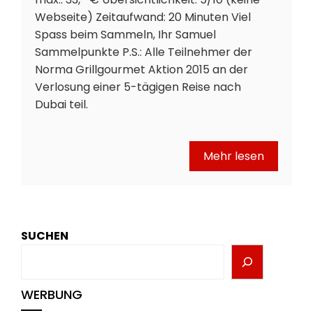
Webseite) Zeitaufwand: 20 Minuten Viel
Spass beim Sammeln, Ihr Samuel
Sammelpunkte P.S.: Alle Teilnehmer der
Norma Grillgourmet Aktion 2015 an der
Verlosung einer 5-tägigen Reise nach
Dubai teil.
Mehr lesen
SUCHEN
WERBUNG