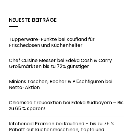
NEUESTE BEITRÄGE
Tupperware-Punkte bei Kaufland für
Frischedosen und Küchenhelfer
Chef Cuisine Messer bei Edeka Cash & Carry
Großmärkten bis zu 72% günstiger
Minions Taschen, Becher & Plüschfiguren bei
Netto-Aktion
Chiemsee Treueaktion bei Edeka Südbayern – Bis
zu 65 % sparen!
Kitchenaid Prämien bei Kaufland – bis zu 75 %
Rabatt auf Küchenmaschinen, Töpfe und