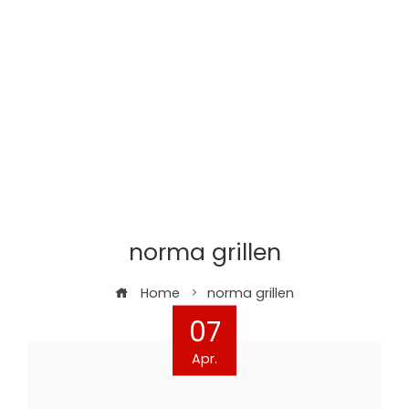
norma grillen
Home
norma grillen
07
Apr.