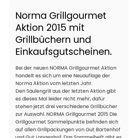
Norma Grillgourmet
Aktion 2015 mit
Grillbüchern und
Einkaufsgutscheinen.
Bei der neuen NORMA Grillgourmet Aktion
handelt es sich um eine Neuauflage der
Norma Aktion vom letzten Jahr.
Den Säulengrill aus der letzten Aktion gibt
es dieses Mal leider nicht mehr, dafür
stehen jetzt drei verschiedene Grillbücher
zur Auswahl. NORMA Grillgourmet 2015 Die
Grillgourmet Sammelpunkte befinden sich
auf allen Grillpackungen von Gut Bartenhof
und Gut Langenhof. Das Sammelheft gibt es