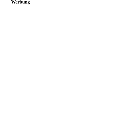
Werbung