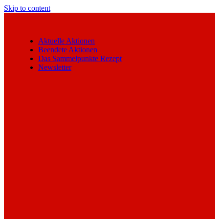
Skip to content
Aktuelle Aktionen
Beendete Aktionen
Das Sammelpunkte Rezept
Newsletter