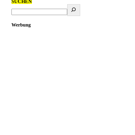
SUCHEN
Werbung