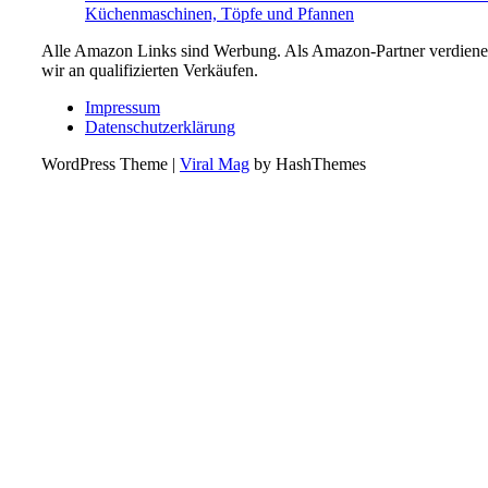
Küchenmaschinen, Töpfe und Pfannen
Alle Amazon Links sind Werbung. Als Amazon-Partner verdien
wir an qualifizierten Verkäufen.
Impressum
Datenschutzerklärung
WordPress Theme
|
Viral Mag
by HashThemes