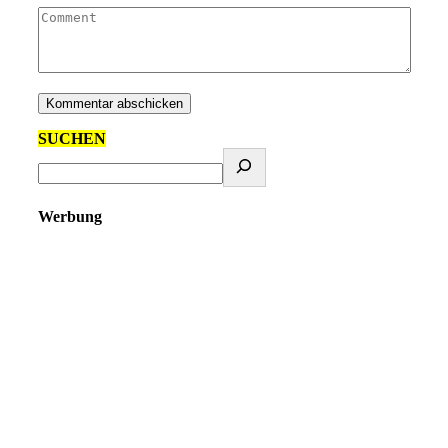
SUCHEN
Werbung