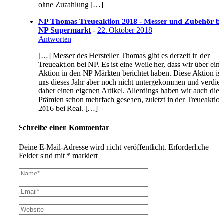
ohne Zuzahlung […]
NP Thomas Treueaktion 2018 - Messer und Zubehör b
NP Supermarkt
-
22. Oktober 2018
Antworten
[…] Messer des Hersteller Thomas gibt es derzeit in der
Treueaktion bei NP. Es ist eine Weile her, dass wir über ei
Aktion in den NP Märkten berichtet haben. Diese Aktion i
uns dieses Jahr aber noch nicht untergekommen und verdi
daher einen eigenen Artikel. Allerdings haben wir auch di
Prämien schon mehrfach gesehen, zuletzt in der Treueakti
2016 bei Real. […]
Schreibe einen Kommentar
Deine E-Mail-Adresse wird nicht veröffentlicht.
Erforderliche
Felder sind mit
*
markiert