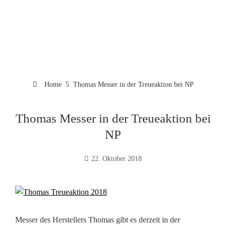
Home
Thomas Messer in der Treueaktion bei NP
Thomas Messer in der Treueaktion bei
NP
22. Oktober 2018
Messer des Herstellers Thomas gibt es derzeit in der