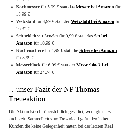
Kochmesser
für 5,99 € statt das
Messer bei Amazon
für
18,99 €
Wetzstahl
für 4,99 € statt der
Wetzstahl bei Amazon
für
16,35 €
Schneidebrett 3er-Set
für 9,99 € statt das
Set bei
Amazon
für 10,99 €
Küchenschere
für 4,99 € statt die
Schere bei Amazon
für 8,99 €
Messerblock
für 6,99 € statt der
Messerblock bei
Amazon
für 24,74 €
…unser Fazit der NP Thomas
Treueaktion
Die Aktion ist sehr übersichtlich gestaltet, wenngleich wir
auch kein Sammelheft zum Download gefunden haben.
Kunden die keine Gelegenheit hatten bei der letzten Real