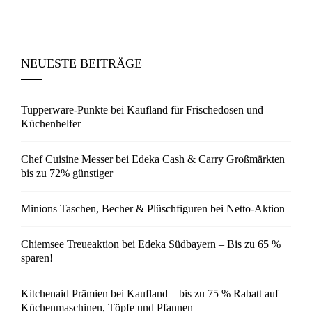
NEUESTE BEITRÄGE
Tupperware-Punkte bei Kaufland für Frischedosen und
Küchenhelfer
Chef Cuisine Messer bei Edeka Cash & Carry Großmärkten
bis zu 72% günstiger
Minions Taschen, Becher & Plüschfiguren bei Netto-Aktion
Chiemsee Treueaktion bei Edeka Südbayern – Bis zu 65 %
sparen!
Kitchenaid Prämien bei Kaufland – bis zu 75 % Rabatt auf
Küchenmaschinen, Töpfe und Pfannen