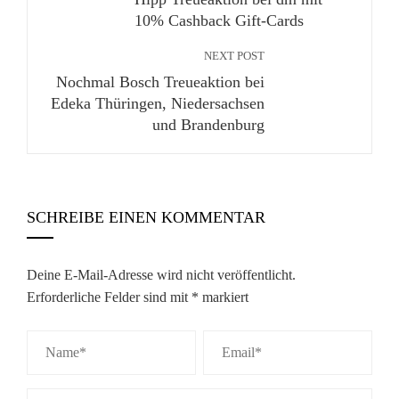
10% Cashback Gift-Cards
NEXT POST
Nochmal Bosch Treueaktion bei
Edeka Thüringen, Niedersachsen
und Brandenburg
SCHREIBE EINEN KOMMENTAR
Deine E-Mail-Adresse wird nicht veröffentlicht.
Erforderliche Felder sind mit
*
markiert