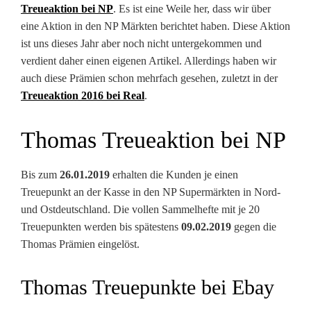
Treueaktion bei NP
. Es ist eine Weile her, dass wir über
eine Aktion in den NP Märkten berichtet haben. Diese Aktion
ist uns dieses Jahr aber noch nicht untergekommen und
verdient daher einen eigenen Artikel. Allerdings haben wir
auch diese Prämien schon mehrfach gesehen, zuletzt in der
Treueaktion 2016 bei Real
.
Thomas Treueaktion bei NP
Bis zum
26.01.2019
erhalten die Kunden je einen
Treuepunkt an der Kasse in den NP Supermärkten in Nord-
und Ostdeutschland. Die vollen Sammelhefte mit je 20
Treuepunkten werden bis spätestens
09.02.2019
gegen die
Thomas Prämien eingelöst.
Thomas Treuepunkte bei Ebay