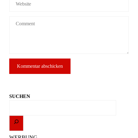
SUCHEN
WERBUNG