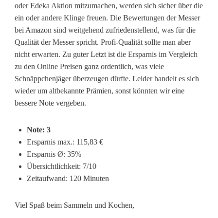
oder Edeka Aktion mitzumachen, werden sich sicher über die
ein oder andere Klinge freuen. Die Bewertungen der Messer
bei Amazon sind weitgehend zufriedenstellend, was für die
Qualität der Messer spricht. Profi-Qualität sollte man aber
nicht erwarten. Zu guter Letzt ist die Ersparnis im Vergleich
zu den Online Preisen ganz ordentlich, was viele
Schnäppchenjäger überzeugen dürfte. Leider handelt es sich
wieder um altbekannte Prämien, sonst könnten wir eine
bessere Note vergeben.
Note: 3
Ersparnis max.: 115,83 €
Ersparnis
Ø
: 35%
Übersichtlichkeit: 7/10
Zeitaufwand: 120 Minuten
Viel Spaß beim Sammeln und Kochen,