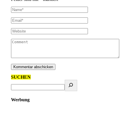
SUCHEN
Werbung