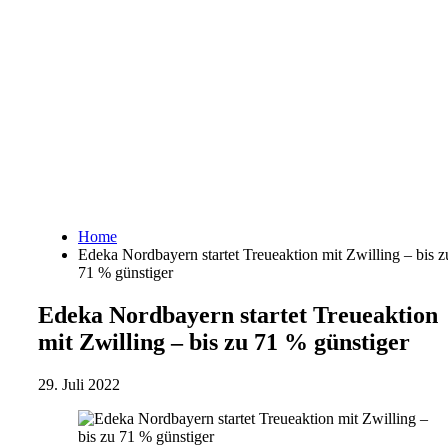
Home
Edeka Nordbayern startet Treueaktion mit Zwilling – bis z
71 % günstiger
Edeka Nordbayern startet Treueaktion
mit Zwilling – bis zu 71 % günstiger
29. Juli 2022