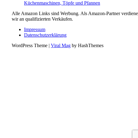
Küchenmaschinen, Töpfe und Pfannen
Alle Amazon Links sind Werbung. Als Amazon-Partner verdien
wir an qualifizierten Verkäufen.
Impressum
Datenschutzerklärung
WordPress Theme
|
Viral Mag
by HashThemes