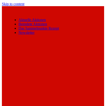
Skip to content
Aktuelle Aktionen
Beendete Aktionen
Das Sammelpunkte Rezept
Newsletter