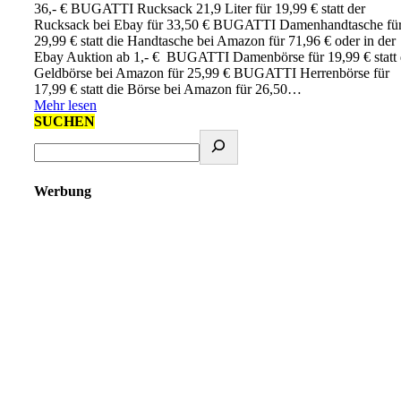
36,- € BUGATTI Rucksack 21,9 Liter für 19,99 € statt der
Rucksack bei Ebay für 33,50 € BUGATTI Damenhandtasche fü
29,99 € statt die Handtasche bei Amazon für 71,96 € oder in der
Ebay Auktion ab 1,- € BUGATTI Damenbörse für 19,99 € statt 
Geldbörse bei Amazon für 25,99 € BUGATTI Herrenbörse für
17,99 € statt die Börse bei Amazon für 26,50…
Mehr lesen
SUCHEN
Werbung