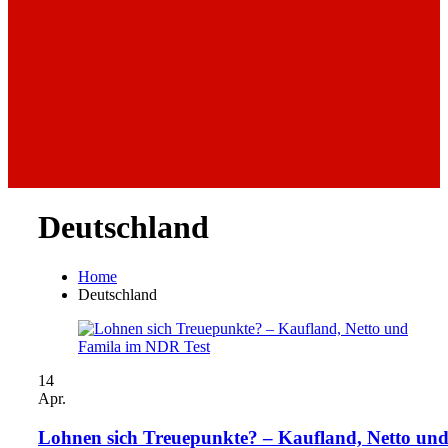
Deutschland
Home
Deutschland
14
Apr.
Lohnen sich Treuepunkte? – Kaufland, Netto un