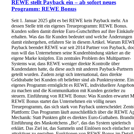
REWE stellt Payback ein – ab sofort neues
Programm: REWE Bonus
Seit 1. Januar 2025 gibt es bei REWE kein Payback mehr. An
dessen Stelle tritt ein eigenes Treueprogramm: REWE Bonus.
Kunden sollen damit direkte Euro-Gutschriften auf ihre Einkäufe
erhalten. Was das für Kunden bedeutet und welche Änderungen
damit einhergehen, erfahren Sie in diesem Artikel. Warum REW
Payback beendet REWE war seit 2014 Partner von Payback, do
nun will das Unternehmen seine Kundenbindung stärker an die
eigene Marke knüpfen. Ein zentrales Problem des Multipartner-
Systems war, dass REWE weniger direkte Kontrolle über
Kundendaten hatte, da diese auch mit anderen Payback-Partnern
geteilt wurden. Zudem zeigt sich international, dass direkte
Geldrabatte bei Kunden oft beliebter sind als Punktesysteme. Ein
eigenes Programm ermöglicht es REWE, individuellere Angebot
zu machen und die Kommunikation mit Kunden gezielter zu
steuern. Einführung von REWE Bonus: Was Kunden erwartet M
REWE Bonus startet das Unternehmen ein völlig neues
Treueprogramm, das sich stark von Payback unterscheidet: Zentr
Plattform: Das Programm läuft ausschließlich über die REWE A
Mechanik: Statt Punkten gibt es direktes Euro-Guthaben. Brandi
Einführung des Maskottchens „Bo“, das das System spielerisch
erklärt. Das Ziel ist, das Sammeln und Einlösen noch einfacher 
attraktiver zu gestalten. Funktionen von REWE Bonus im Detail