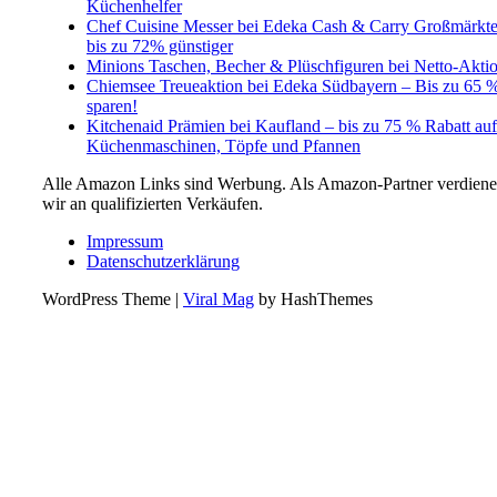
Küchenhelfer
Chef Cuisine Messer bei Edeka Cash & Carry Großmärkt
bis zu 72% günstiger
Minions Taschen, Becher & Plüschfiguren bei Netto-Akti
Chiemsee Treueaktion bei Edeka Südbayern – Bis zu 65 
sparen!
Kitchenaid Prämien bei Kaufland – bis zu 75 % Rabatt auf
Küchenmaschinen, Töpfe und Pfannen
Alle Amazon Links sind Werbung. Als Amazon-Partner verdien
wir an qualifizierten Verkäufen.
Impressum
Datenschutzerklärung
WordPress Theme
|
Viral Mag
by HashThemes